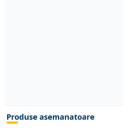
Produse asemanatoare