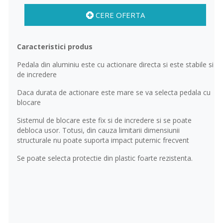
CERE OFERTA
Caracteristici produs
Pedala din aluminiu este cu actionare directa si este stabile si
de incredere
Daca durata de actionare este mare se va selecta pedala cu
blocare
Sistemul de blocare este fix si de incredere si se poate
debloca usor. Totusi, din cauza limitarii dimensiunii
structurale nu poate suporta impact puternic frecvent
Se poate selecta protectie din plastic foarte rezistenta.