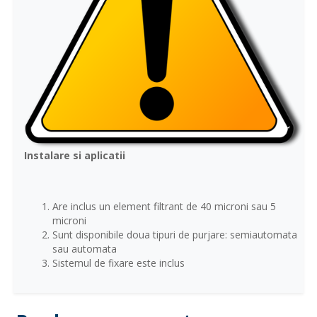
Instalare si aplicatii
Are inclus un element filtrant de 40 microni sau 5
microni
Sunt disponibile doua tipuri de purjare: semiautomata
sau automata
Sistemul de fixare este inclus