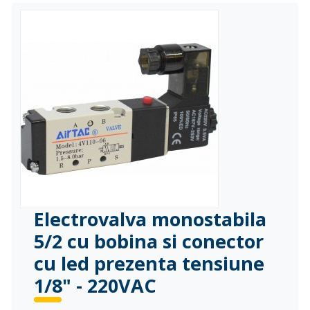
Electrovalva monostabila
5/2 cu bobina si conector
cu led prezenta tensiune
1/8" - 220VAC