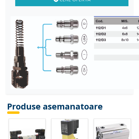
Produse asemanatoare