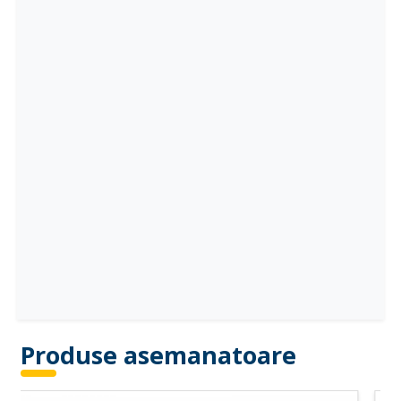
Produse asemanatoare